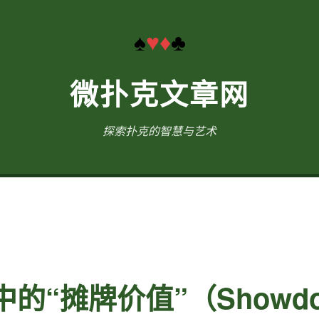
♠
♥
♦
♣
微扑克文章网
探索扑克的智慧与艺术
的“摊牌价值”（Showdo