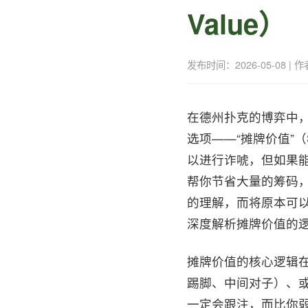
Value）
发布时间：2026-05-08 
在德州扑克的博弈中
选项——“摊牌价值”（
以进行诈唬，但如果
帮你节省大量的筹码
的理解，而将原本可
深度解析摊牌价值的
摊牌价值的核心逻辑在
踢脚、中间对子）、
一定会跟注，而比你