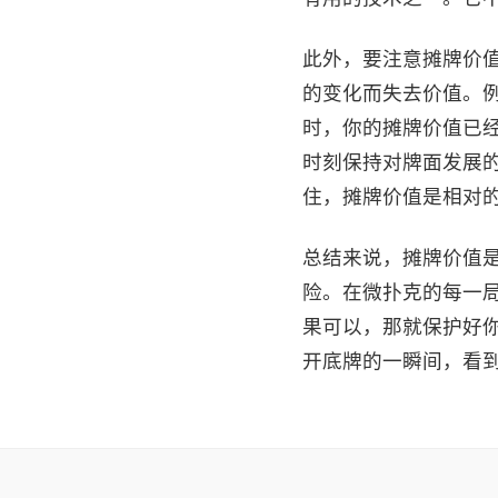
此外，要注意摊牌价值
的变化而失去价值。
时，你的摊牌价值已
时刻保持对牌面发展
住，摊牌价值是相对
总结来说，摊牌价值是
险。在微扑克的每一
果可以，那就保护好
开底牌的一瞬间，看