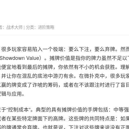
| 作者：战术大师 | 分类：进阶策略
，很多玩家容易陷入一个极端：要么下注，要么弃牌。然
Showdown Value）。摊牌价值是指你的牌力虽然不
能便宜地看到最后的摊牌，你依然有不小的机会获胜。理
，并让你在混乱的底池中游刃有余。在微扑克中，很多玩
以赢的牌变成了诈唬的筹码，或者在不该跟注时进行了盲
逻辑与应用。
于“控制成本”。典型的具有摊牌价值的手牌包括：中等
或者在某些特定牌面下的高牌。这些牌的共同特点是：如
弱的牌通常会弃牌。也就是说，下注对这些牌来说没有正