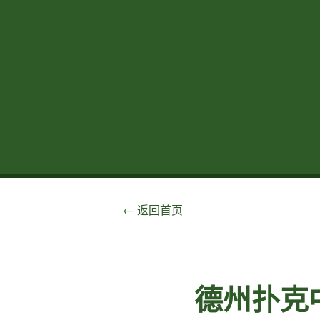
← 返回首页
德州扑克中