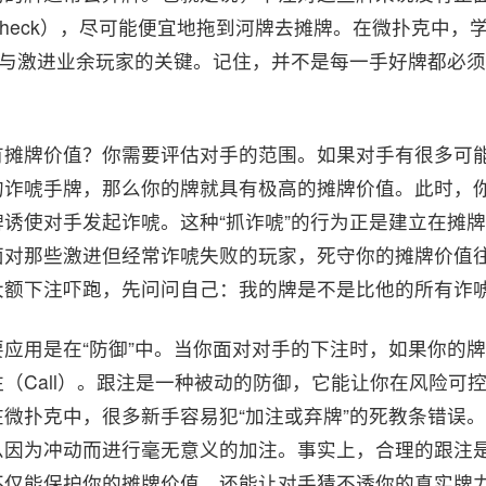
heck），尽可能便宜地拖到河牌去摊牌。在微扑克中，
手与激进业余玩家的关键。记住，并不是每一手好牌都必
有摊牌价值？你需要评估对手的范围。如果对手有很多可
的诈唬手牌，那么你的牌就具有极高的摊牌价值。此时，
诱使对手发起诈唬。这种“抓诈唬”的行为正是建立在摊
面对那些激进但经常诈唬失败的玩家，死守你的摊牌价值
大额下注吓跑，先问问自己：我的牌是不是比他的所有诈
应用是在“防御”中。当你面对对手的下注时，如果你的
（Call）。跟注是一种被动的防御，它能让你在风险可
微扑克中，很多新手容易犯“加注或弃牌”的死教条错误
么因为冲动而进行毫无意义的加注。事实上，合理的跟注
不仅能保护你的摊牌价值，还能让对手猜不透你的真实牌